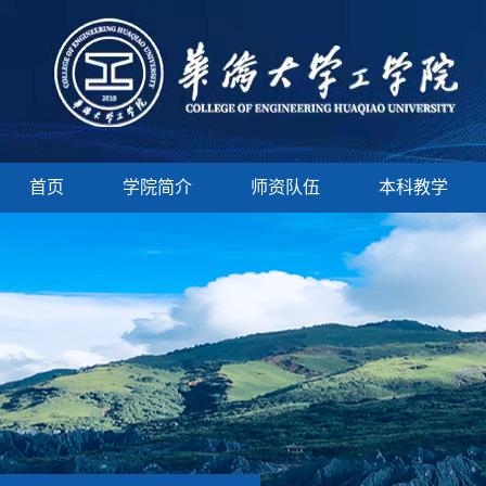
首页
学院简介
师资队伍
本科教学