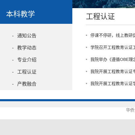
本科教学
工程认证
停课不停研，线上教研
- 通知公告
学院召开工程教育认证
- 教学动态
我院举办《遵循OBE
- 专业介绍
我院开展工程教育认证
- 工程认证
我院开展工程教育认证
- 产教融合
华侨