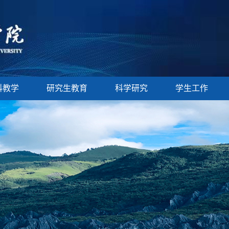
科教学
研究生教育
科学研究
学生工作