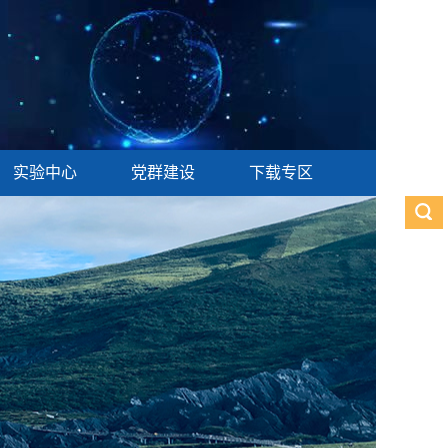
实验中心
党群建设
下载专区