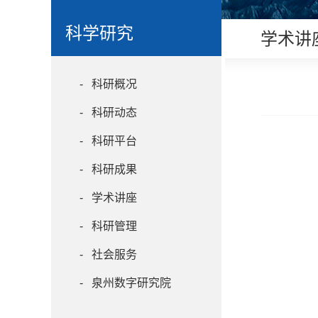
科学研究
学术讲
- 科研概况
- 科研动态
- 科研平台
- 科研成果
- 学术讲座
- 科研管理
- 社会服务
- 泉州数字研究院