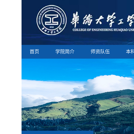
首页
学院简介
师资队伍
本