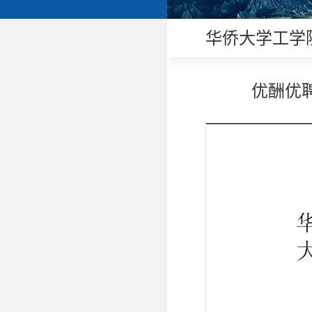
华侨大学工学
优酬优