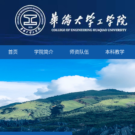
首页
学院简介
师资队伍
本科教学