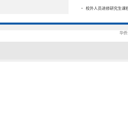
校外人员进修研究生课
华侨