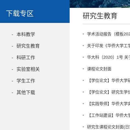
下载专区
研究生教育
学术活动报告（模板20
- 本科教学
关于印发《华侨大学工
- 研究生教育
华大科〔2020〕1号
- 科研工作
课程论文封面
- 实验室相关
【学位论文】华侨大学研
- 学生工作
【学位论文】研究生学
- 其他下载
【实践导师】华侨大学
【工作站建设】华侨大
研究生课程论文封面(日