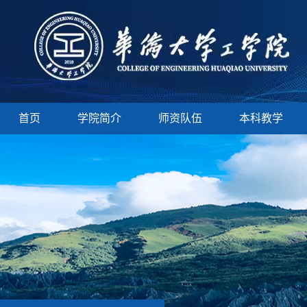
首页
学院简介
师资队伍
本科教学