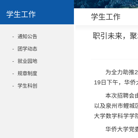
学生工作
学生工作
职引未来，聚
- 通知公告
- 团学动态
- 就业园地
为全力助推
- 规章制度
19日下午，华侨
- 学生科创
本次招聘会
以及泉州市鲤城
大学数学科学学
华侨大学党