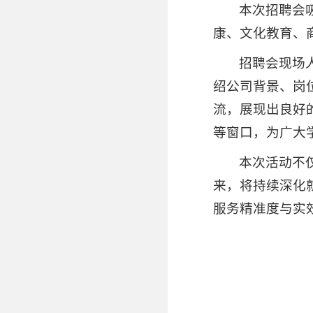
本次招聘会
康、文化教育、
招聘会现场
绍公司背景、岗
流，展现出良好
等窗口，为广大
本次活动不
来，将持续深化
服务精准度与实