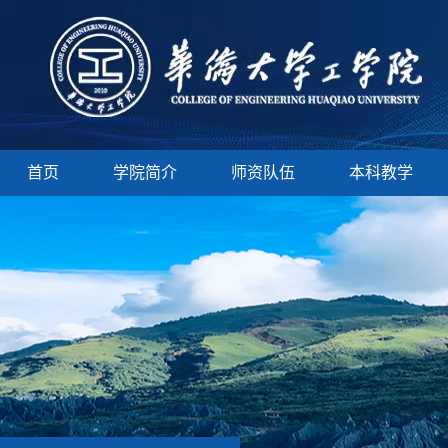
首页
学院简介
师资队伍
本科教学