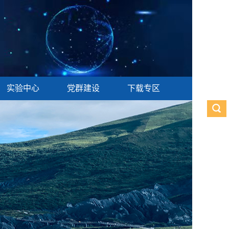
实验中心
党群建设
下载专区