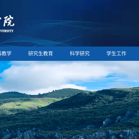
科教学
研究生教育
科学研究
学生工作