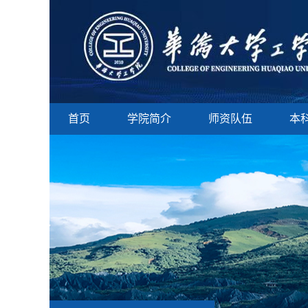
首页
学院简介
师资队伍
本